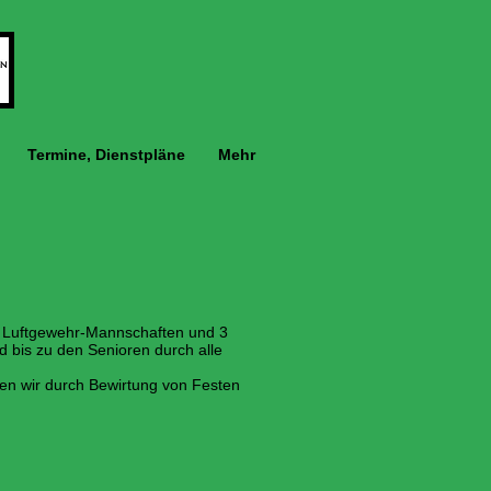
Termine, Dienstpläne
Mehr
n 4 Luftgewehr-Mannschaften und 3
 bis zu den Senioren durch alle
en wir durch Bewirtung von Festen