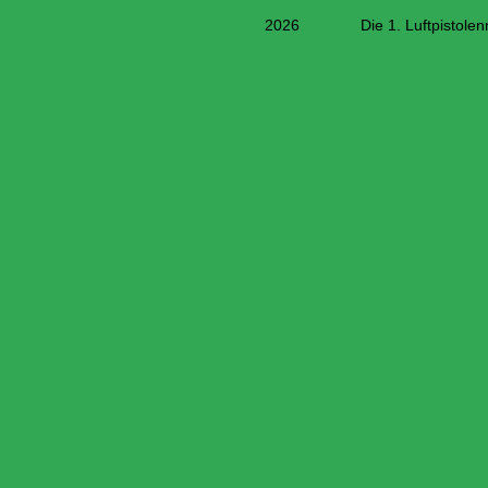
2026 Die 1. Luftpistolenmanns