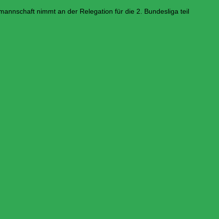
chaft nimmt an der Relegation für die 2. Bundesliga teil